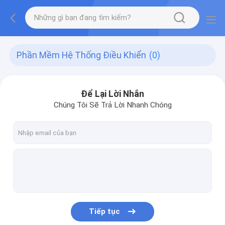
Phần Mềm Hệ Thống Điều Khiển
(0)
Để Lại Lời Nhắn
Chúng Tôi Sẽ Trả Lời Nhanh Chóng
Tiếp tục