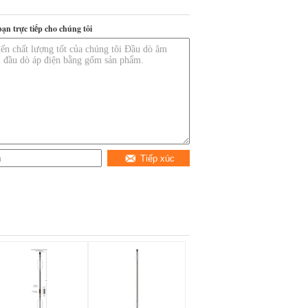
bạn trực tiếp cho chúng tôi
Tiếp xúc