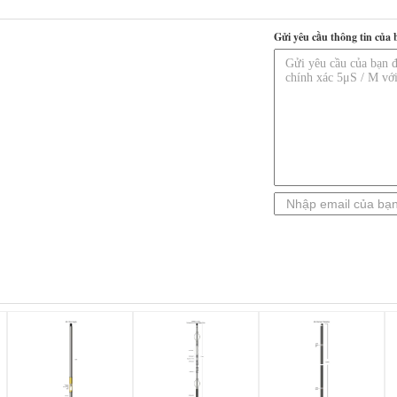
Gửi yêu cầu thông tin của 